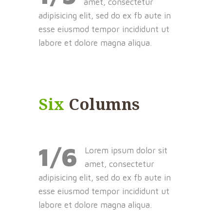
amet, consectetur
adipisicing elit, sed do ex fb aute in
esse eiusmod tempor incididunt ut
labore et dolore magna aliqua.
Six
Columns
1/6
Lorem ipsum dolor sit
amet, consectetur
adipisicing elit, sed do ex fb aute in
esse eiusmod tempor incididunt ut
labore et dolore magna aliqua.