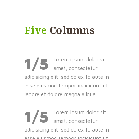
Five
Columns
1/5
Lorem ipsum dolor sit
amet, consectetur
adipisicing elit, sed do ex fb aute in
esse eiusmod tempor incididunt ut
labore et dolore magna aliqua.
1/5
Lorem ipsum dolor sit
amet, consectetur
adipisicing elit, sed do ex fb aute in
esse eiusmod tempor incididunt ut