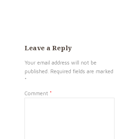
Leave a Reply
Your email address will not be
published.
Required fields are marked
*
Comment
*