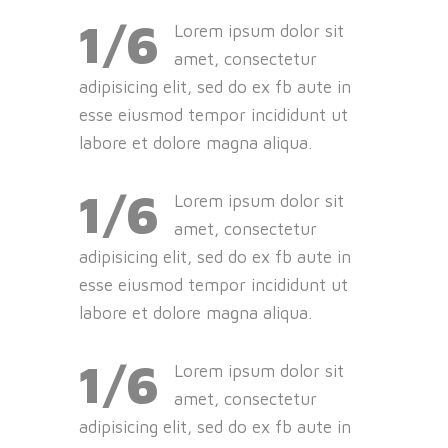
1/6
Lorem ipsum dolor sit
amet, consectetur
adipisicing elit, sed do ex fb aute in
esse eiusmod tempor incididunt ut
labore et dolore magna aliqua.
1/6
Lorem ipsum dolor sit
amet, consectetur
adipisicing elit, sed do ex fb aute in
esse eiusmod tempor incididunt ut
labore et dolore magna aliqua.
1/6
Lorem ipsum dolor sit
amet, consectetur
adipisicing elit, sed do ex fb aute in