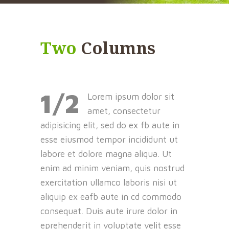
Two
Columns
1/2
Lorem ipsum dolor sit
amet, consectetur
adipisicing elit, sed do ex fb aute in
esse eiusmod tempor incididunt ut
labore et dolore magna aliqua. Ut
enim ad minim veniam, quis nostrud
exercitation ullamco laboris nisi ut
aliquip ex eafb aute in cd commodo
consequat. Duis aute irure dolor in
eprehenderit in voluptate velit esse