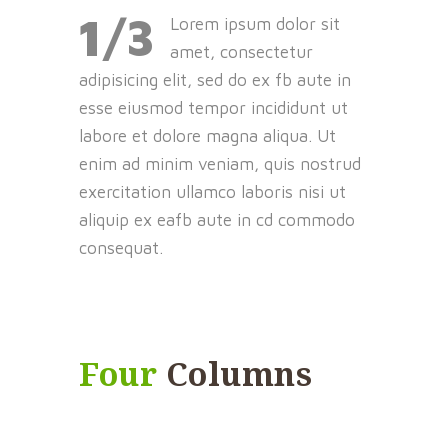
1/3
Lorem ipsum dolor sit
amet, consectetur
adipisicing elit, sed do ex fb aute in
esse eiusmod tempor incididunt ut
labore et dolore magna aliqua. Ut
enim ad minim veniam, quis nostrud
exercitation ullamco laboris nisi ut
aliquip ex eafb aute in cd commodo
consequat.
Four
Columns