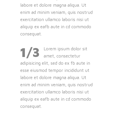
labore et dolore magna aliqua. Ut
enim ad minim veniam, quis nostrud
exercitation ullamco laboris nisi ut
aliquip ex eafb aute in cd commodo
consequat.
1/3
Lorem ipsum dolor sit
amet, consectetur
adipisicing elit, sed do ex fb aute in
esse eiusmod tempor incididunt ut
labore et dolore magna aliqua. Ut
enim ad minim veniam, quis nostrud
exercitation ullamco laboris nisi ut
aliquip ex eafb aute in cd commodo
consequat.