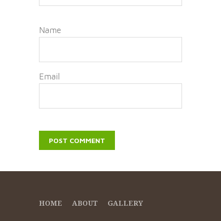
Name
Email
HOME
ABOUT
GALLERY