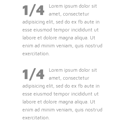
1/4
Lorem ipsum dolor sit
amet, consectetur
adipisicing elit, sed do ex fb aute in
esse eiusmod tempor incididunt ut
labore et dolore magna aliqua. Ut
enim ad minim veniam, quis nostrud
exercitation.
1/4
Lorem ipsum dolor sit
amet, consectetur
adipisicing elit, sed do ex fb aute in
esse eiusmod tempor incididunt ut
labore et dolore magna aliqua. Ut
enim ad minim veniam, quis nostrud
exercitation.