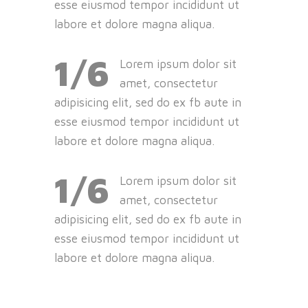
esse eiusmod tempor incididunt ut
labore et dolore magna aliqua.
1/6
Lorem ipsum dolor sit
amet, consectetur
adipisicing elit, sed do ex fb aute in
esse eiusmod tempor incididunt ut
labore et dolore magna aliqua.
1/6
Lorem ipsum dolor sit
amet, consectetur
adipisicing elit, sed do ex fb aute in
esse eiusmod tempor incididunt ut
labore et dolore magna aliqua.