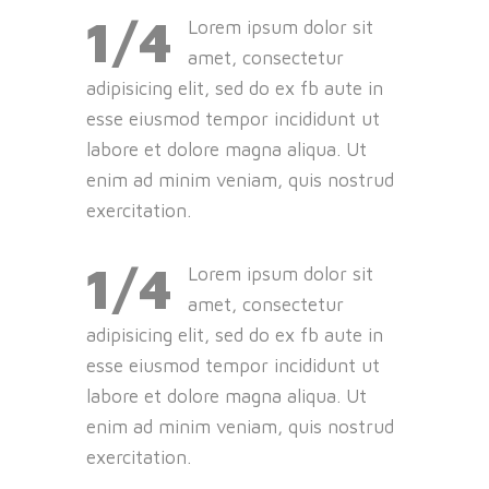
1/4
Lorem ipsum dolor sit
amet, consectetur
adipisicing elit, sed do ex fb aute in
esse eiusmod tempor incididunt ut
labore et dolore magna aliqua. Ut
enim ad minim veniam, quis nostrud
exercitation.
1/4
Lorem ipsum dolor sit
amet, consectetur
adipisicing elit, sed do ex fb aute in
esse eiusmod tempor incididunt ut
labore et dolore magna aliqua. Ut
enim ad minim veniam, quis nostrud
exercitation.