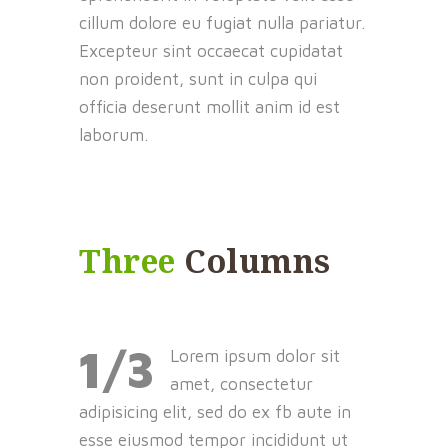
cillum dolore eu fugiat nulla pariatur.
Excepteur sint occaecat cupidatat
non proident, sunt in culpa qui
officia deserunt mollit anim id est
laborum.
Three
Columns
1/3
Lorem ipsum dolor sit
amet, consectetur
adipisicing elit, sed do ex fb aute in
esse eiusmod tempor incididunt ut