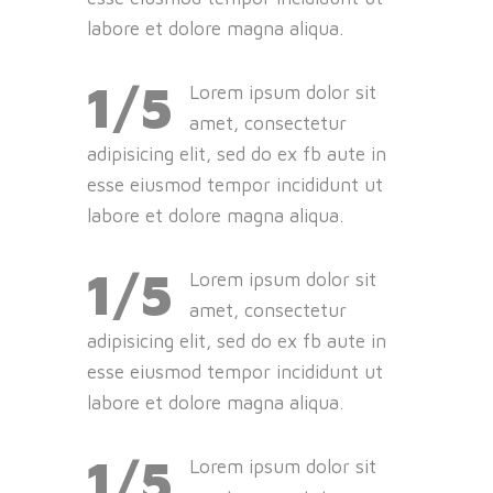
labore et dolore magna aliqua.
1/5
Lorem ipsum dolor sit
amet, consectetur
adipisicing elit, sed do ex fb aute in
esse eiusmod tempor incididunt ut
labore et dolore magna aliqua.
1/5
Lorem ipsum dolor sit
amet, consectetur
adipisicing elit, sed do ex fb aute in
esse eiusmod tempor incididunt ut
labore et dolore magna aliqua.
1/5
Lorem ipsum dolor sit